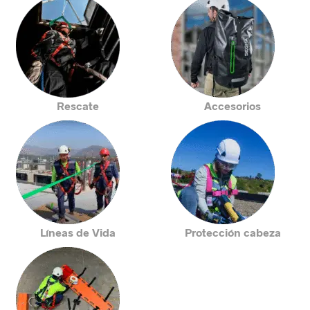
Rescate
Accesorios
Líneas de Vida
Protección cabeza