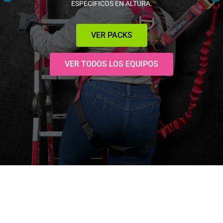
VER EQUIPOS DE RESCATE
VER TODOS LOS EQUIPOS