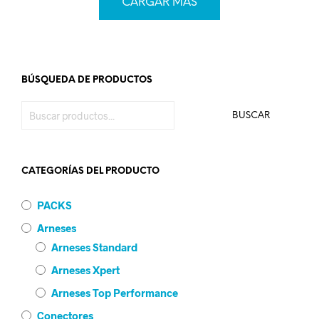
CARGAR MÁS
BÚSQUEDA DE PRODUCTOS
BUSCAR
CATEGORÍAS DEL PRODUCTO
PACKS
Arneses
Arneses Standard
Arneses Xpert
Arneses Top Performance
Conectores