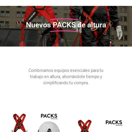
Nuevos
PACKS
de altura
Combinamos equipos esenciales para tu
trabajo en altura, ahorrándote tiempo y
simplificando tu compra.