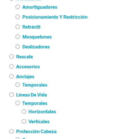
Amortiguadores
Posicionamiento Y Restricción
Retráctil
Mosquetones
Deslizadores
Rescate
Accesorios
Anclajes
Temporales
Líneas De Vida
Temporales
Horizontales
Verticales
Protección Cabeza