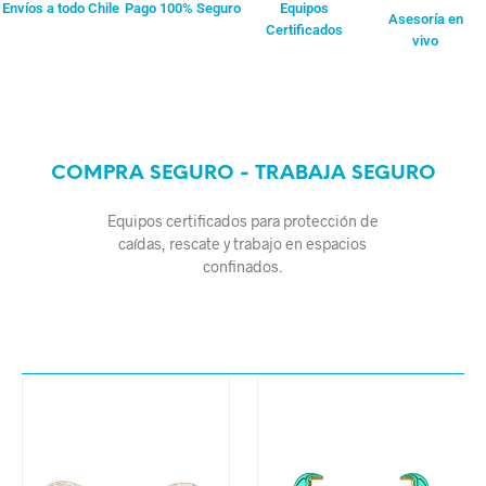
Envíos a todo Chile
Pago 100% Seguro
Equipos
Asesoría en
Certificados
vivo
COMPRA SEGURO - TRABAJA SEGURO
Equipos certificados para protección de
caídas, rescate y trabajo en espacios
confinados.