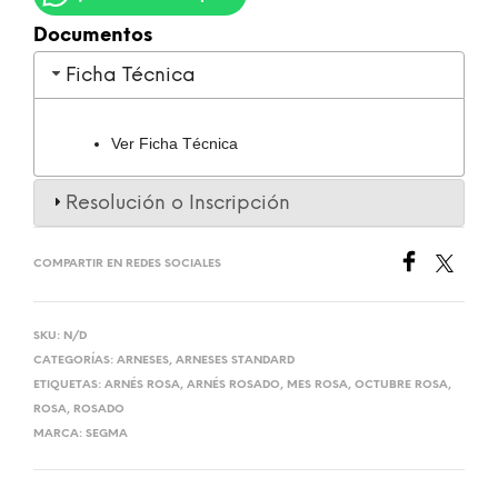
Documentos
Ficha Técnica
Ver Ficha Técnica
Resolución o Inscripción
COMPARTIR EN REDES SOCIALES
SKU:
N/D
CATEGORÍAS:
ARNESES
,
ARNESES STANDARD
ETIQUETAS:
ARNÉS ROSA
,
ARNÉS ROSADO
,
MES ROSA
,
OCTUBRE ROSA
,
ROSA
,
ROSADO
MARCA:
SEGMA