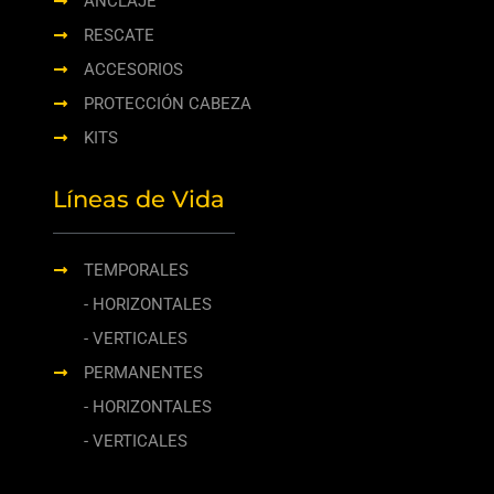
ANCLAJE
RESCATE
ACCESORIOS
PROTECCIÓN CABEZA
KITS
Líneas de Vida
TEMPORALES
- HORIZONTALES
- VERTICALES
PERMANENTES
- HORIZONTALES
- VERTICALES