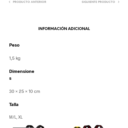
PRODUCTO ANTERIOR
SIGUIENTE PRODUCTO
INFORMACIÓN ADICIONAL
Peso
1,5 kg
Dimensione
s
30 × 25 × 10 cm
Talla
M/L, XL