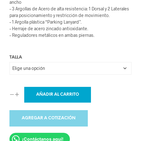
ancho
– 3 Argollas de Acero de alta resistencia: 1 Dorsal y 2 Laterales
para posicionamiento y restricción de movimiento.
– 1 Argolla plástica “Parking Lanyard”.
– Herraje de acero zincado antioxidante.
– Reguladores metálicos en ambas piernas.
TALLA
AÑADIR AL CARRITO
AGREGAR A COTIZACIÓN
¡Contáctanos aquí!