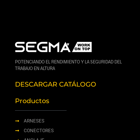
POTENCIANDO EL RENDIMIENTO Y LA SEGURIDAD DEL
TRABAJO EN ALTURA
DESCARGAR CATÁLOGO
Productos
ARNESES
CONECTORES