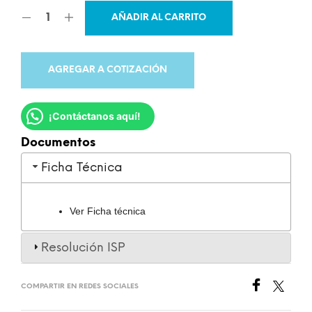
AÑADIR AL CARRITO
AGREGAR A COTIZACIÓN
¡Contáctanos aquí!
Documentos
Ficha Técnica
Ver Ficha técnica
Resolución ISP
COMPARTIR EN REDES SOCIALES