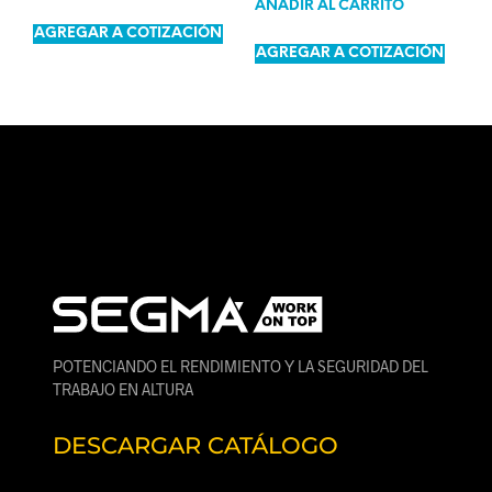
AÑADIR AL CARRITO
AGREGAR A COTIZACIÓN
AGREGAR A COTIZACIÓN
POTENCIANDO EL RENDIMIENTO Y LA SEGURIDAD DEL
TRABAJO EN ALTURA
DESCARGAR CATÁLOGO