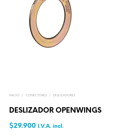
INICIO
/
CONECTORES
/
DESLIZADORES
DESLIZADOR OPENWINGS
$
29.900
I.V.A. incl.