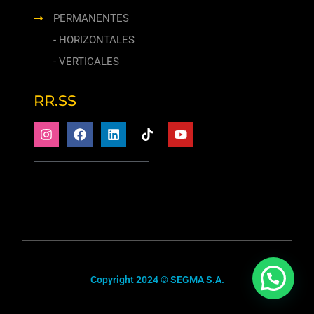
PERMANENTES
- HORIZONTALES
- VERTICALES
RR.SS
Copyright 2024 © SEGMA S.A.