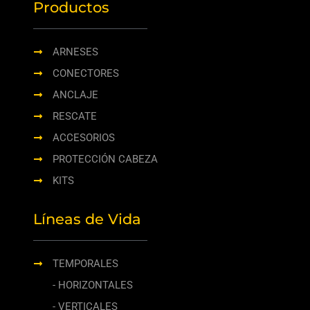
Productos
ARNESES
CONECTORES
ANCLAJE
RESCATE
ACCESORIOS
PROTECCIÓN CABEZA
KITS
Líneas de Vida
TEMPORALES
- HORIZONTALES
- VERTICALES