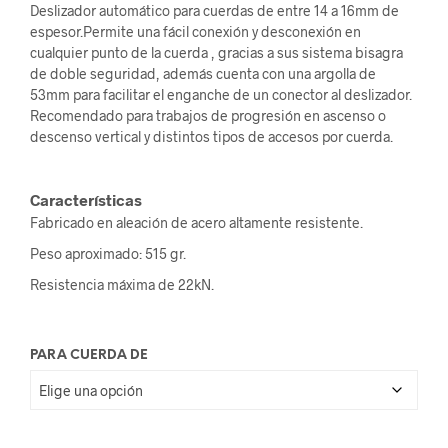
Deslizador automático para cuerdas de entre 14 a 16mm de
espesor.Permite una fácil conexión y desconexión en
cualquier punto de la cuerda , gracias a sus sistema bisagra
de doble seguridad, además cuenta con una argolla de
53mm para facilitar el enganche de un conector al deslizador.
Recomendado para trabajos de progresión en ascenso o
descenso vertical y distintos tipos de accesos por cuerda.
Características
Fabricado en aleación de acero altamente resistente.
Peso aproximado: 515 gr.
Resistencia máxima de 22kN.
PARA CUERDA DE