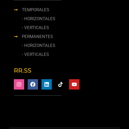
TEMPORALES
- HORIZONTALES
- VERTICALES
PERMANENTES
- HORIZONTALES
- VERTICALES
RR.SS