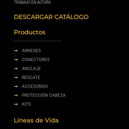
TRABAJO EN ALTURA
DESCARGAR CATÁLOGO
Productos
ARNESES
CONECTORES
ANCLAJE
RESCATE
ACCESORIOS
PROTECCIÓN CABEZA
KITS
Líneas de Vida