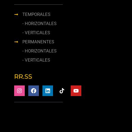
TEMPORALES
- HORIZONTALES
- VERTICALES
PERMANENTES
- HORIZONTALES
- VERTICALES
RR.SS