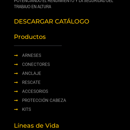
POTENCIANDO EL RENDIMIENTO Y LA SEGURIDAD DEL
TRABAJO EN ALTURA
DESCARGAR CATÁLOGO
Productos
ARNESES
CONECTORES
ANCLAJE
RESCATE
ACCESORIOS
PROTECCIÓN CABEZA
KITS
Líneas de Vida