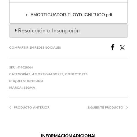
AMORTIGUADOR-FLOYD-IGNIFUGO.pdf
Resolución o Inscripción
COMPARTIR EN REDES SOCIALES
SKU:
41402006I
CATEGORÍAS:
AMORTIGUADORES
,
CONECTORES
ETIQUETA:
IGNIFUGO
MARCA:
SEGMA
PRODUCTO ANTERIOR
SIGUIENTE PRODUCTO
INFORMACIÓN ADICIONAL