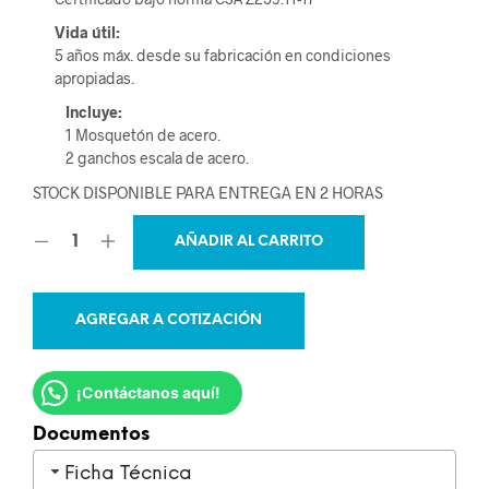
Vida útil:
5 años máx. desde su fabricación en condiciones
apropiadas.
Incluye:
1 Mosquetón de acero.
2 ganchos escala de acero.
STOCK DISPONIBLE PARA ENTREGA EN 2 HORAS
AÑADIR AL CARRITO
AGREGAR A COTIZACIÓN
¡Contáctanos aquí!
Documentos
Ficha Técnica