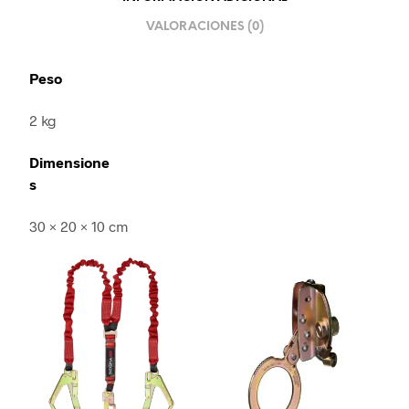
VALORACIONES (0)
Peso
2 kg
Dimensione
s
30 × 20 × 10 cm