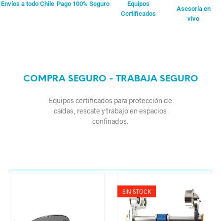
Envíos a todo Chile
Pago 100% Seguro
Equipos
Asesoría en
Certificados
vivo
COMPRA SEGURO - TRABAJA SEGURO
Equipos certificados para protección de
caídas, rescate y trabajo en espacios
confinados.
SIN STOCK