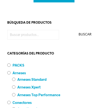
BÚSQUEDA DE PRODUCTOS
BUSCAR
CATEGORÍAS DEL PRODUCTO
PACKS
Arneses
Arneses Standard
Arneses Xpert
Arneses Top Performance
Conectores