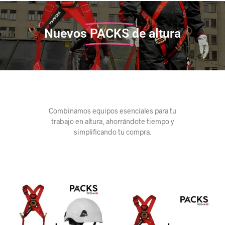
Nuevos
PACKS
de altura
Combinamos equipos esenciales para tu
trabajo en altura, ahorrándote tiempo y
simplificando tu compra.