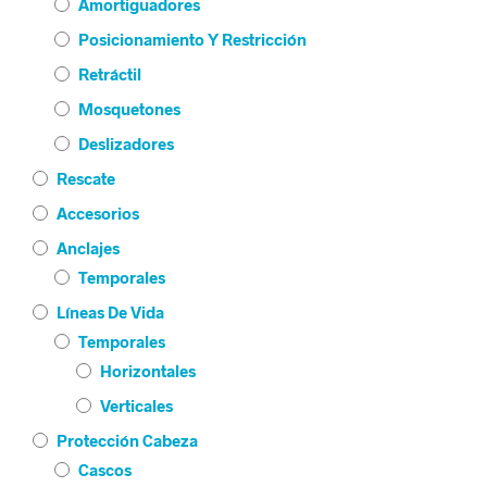
Amortiguadores
Posicionamiento Y Restricción
Retráctil
Mosquetones
Deslizadores
Rescate
Accesorios
Anclajes
Temporales
Líneas De Vida
Temporales
Horizontales
Verticales
Protección Cabeza
Cascos