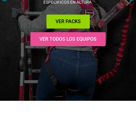
VER EQUIPOS DE RESCATE
VER TODOS LOS EQUIPOS