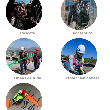
Rescate
Accesorios
Líneas de Vida
Protección cabeza