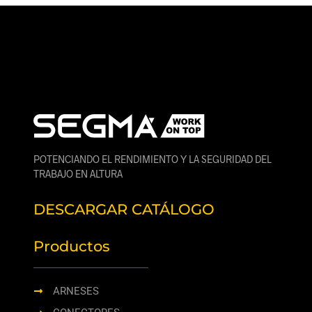
POTENCIANDO EL RENDIMIENTO Y LA SEGURIDAD DEL
TRABAJO EN ALTURA
DESCARGAR CATÁLOGO
Productos
ARNESES