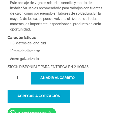
Este anclaje de viga es robusto, sencillo y rápido de
instalar. Su uso es recomendado para trabajos con fuentes
de calor, como por ejemplo en labores de soldadura. En la
mayoría de los casos puede volver a utilizarse, de todas
maneras, es importante inspeccionar el producto en cada
oportunidad.
Características
1,8 Metros de longitud
10mm de diámetro
Acero galvanizado
STOCK DISPONIBLE PARA ENTREGA EN 2 HORAS
AÑADIR AL CARRITO
AGREGAR A COTIZACIÓN
¡Contáctanos aquí!