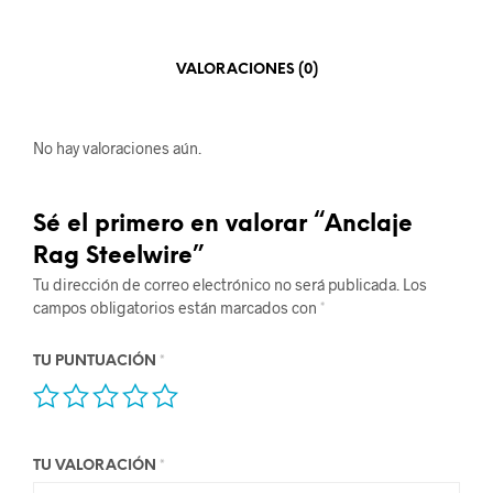
VALORACIONES (0)
No hay valoraciones aún.
Sé el primero en valorar “Anclaje
Rag Steelwire”
Tu dirección de correo electrónico no será publicada.
Los
campos obligatorios están marcados con
*
TU PUNTUACIÓN
*
TU VALORACIÓN
*