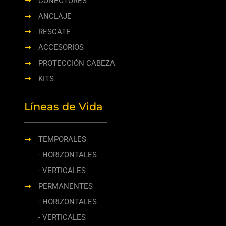
CONECTORES
ANCLAJE
RESCATE
ACCESORIOS
PROTECCIÓN CABEZA
KITS
Líneas de Vida
TEMPORALES
- HORIZONTALES
- VERTICALES
PERMANENTES
- HORIZONTALES
- VERTICALES