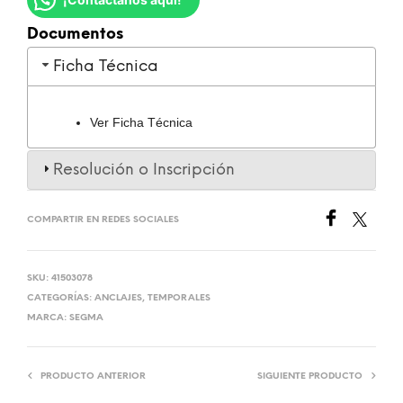
Documentos
Ficha Técnica
Ver Ficha Técnica
Resolución o Inscripción
COMPARTIR EN REDES SOCIALES
SKU:
41503078
CATEGORÍAS:
ANCLAJES
,
TEMPORALES
MARCA:
SEGMA
PRODUCTO ANTERIOR
SIGUIENTE PRODUCTO