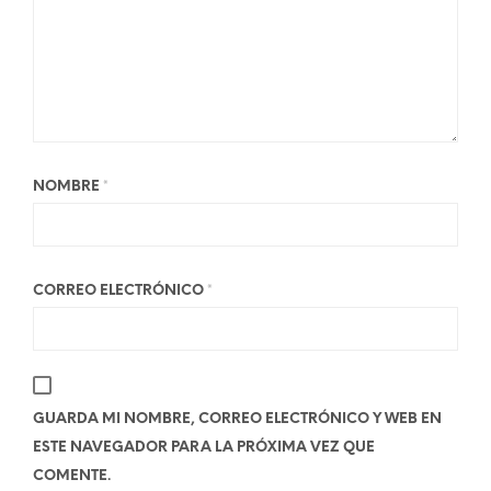
NOMBRE
*
CORREO ELECTRÓNICO
*
GUARDA MI NOMBRE, CORREO ELECTRÓNICO Y WEB EN
ESTE NAVEGADOR PARA LA PRÓXIMA VEZ QUE
COMENTE.