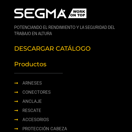
POTENCIANDO EL RENDIMIENTO Y LA SEGURIDAD DEL
TRABAJO EN ALTURA
DESCARGAR CATÁLOGO
Productos
ARNESES
CONECTORES
ANCLAJE
RESCATE
ACCESORIOS
PROTECCIÓN CABEZA