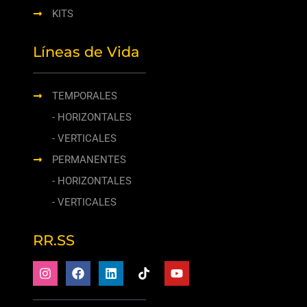
KITS
Líneas de Vida
TEMPORALES
- HORIZONTALES
- VERTICALES
PERMANENTES
- HORIZONTALES
- VERTICALES
RR.SS