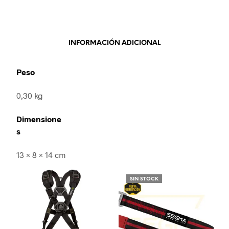
INFORMACIÓN ADICIONAL
Peso
0,30 kg
Dimensione
s
13 × 8 × 14 cm
SIN STOCK