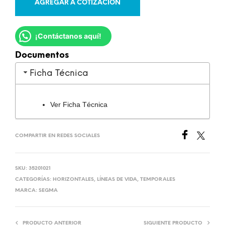
AGREGAR A COTIZACIÓN
¡Contáctanos aquí!
Documentos
Ficha Técnica
Ver Ficha Técnica
COMPARTIR EN REDES SOCIALES
SKU:
35201021
CATEGORÍAS:
HORIZONTALES
,
LÍNEAS DE VIDA
,
TEMPORALES
MARCA:
SEGMA
PRODUCTO ANTERIOR
SIGUIENTE PRODUCTO