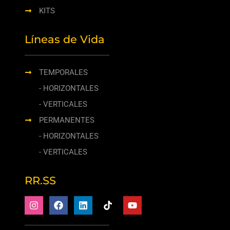
KITS
Líneas de Vida
TEMPORALES
- HORIZONTALES
- VERTICALES
PERMANENTES
- HORIZONTALES
- VERTICALES
RR.SS