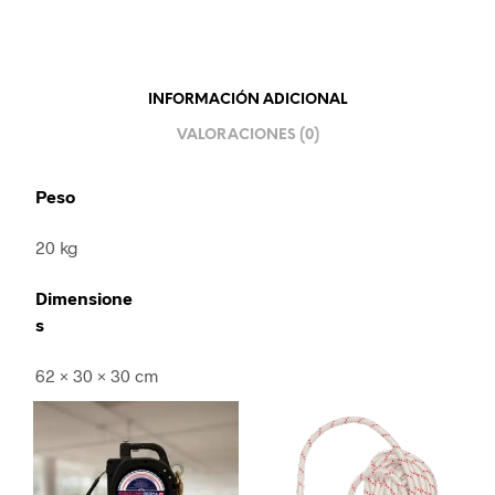
INFORMACIÓN ADICIONAL
VALORACIONES (0)
Peso
20 kg
Dimensione
s
62 × 30 × 30 cm