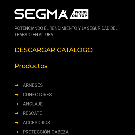
POTENCIANDO EL RENDIMIENTO Y LA SEGURIDAD DEL
TRABAJO EN ALTURA
DESCARGAR CATÁLOGO
Productos
ARNESES
CONECTORES
ANCLAJE
RESCATE
ACCESORIOS
PROTECCIÓN CABEZA