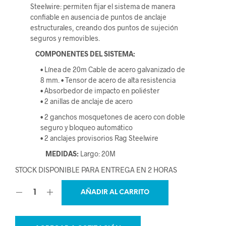
Steelwire: permiten fijar el sistema de manera
confiable en ausencia de puntos de anclaje
estructurales, creando dos puntos de sujeción
seguros y removibles.
COMPONENTES DEL SISTEMA:
• Línea de 20m Cable de acero galvanizado de
8 mm. • Tensor de acero de alta resistencia
• Absorbedor de impacto en poliéster
• 2 anillas de anclaje de acero
• 2 ganchos mosquetones de acero con doble
seguro y bloqueo automático
• 2 anclajes provisorios Rag Steelwire
MEDIDAS:
Largo: 20M
STOCK DISPONIBLE PARA ENTREGA EN 2 HORAS
AÑADIR AL CARRITO