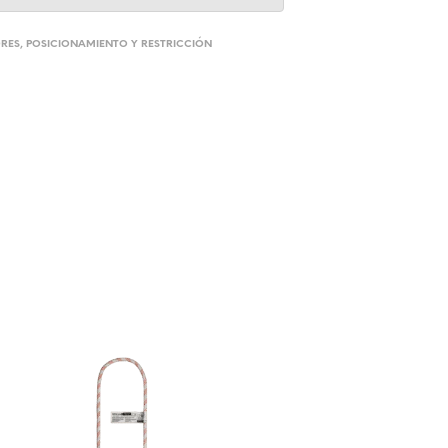
RES
,
POSICIONAMIENTO Y RESTRICCIÓN