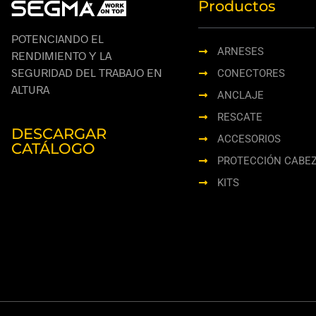
Productos
POTENCIANDO EL
ARNESES
RENDIMIENTO Y LA
SEGURIDAD DEL TRABAJO EN
CONECTORES
ALTURA
ANCLAJE
RESCATE
DESCARGAR
ACCESORIOS
CATÁLOGO
PROTECCIÓN CABE
KITS