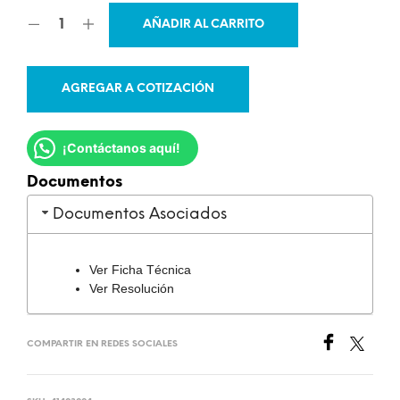
AÑADIR AL CARRITO
AGREGAR A COTIZACIÓN
¡Contáctanos aquí!
Documentos
Documentos Asociados
Ver Ficha Técnica
Ver Resolución
COMPARTIR EN REDES SOCIALES