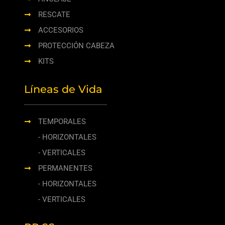
RESCATE
ACCESORIOS
PROTECCIÓN CABEZA
KITS
Líneas de Vida
TEMPORALES
- HORIZONTALES
- VERTICALES
PERMANENTES
- HORIZONTALES
- VERTICALES