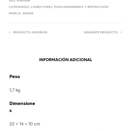
SKU:
41403004
CATEGORÍAS:
CONECTORES
,
POSICIONAMIENTO Y RESTRICCIÓN
MARCA:
SEGMA
PRODUCTO ANTERIOR
SIGUIENTE PRODUCTO
INFORMACIÓN ADICIONAL
Peso
1,7 kg
Dimensione
s
22 × 14 × 10 cm