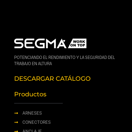
POTENCIANDO EL RENDIMIENTO Y LA SEGURIDAD DEL
TRABAJO EN ALTURA
DESCARGAR CATÁLOGO
Productos
ARNESES
CONECTORES
ANCLAJE