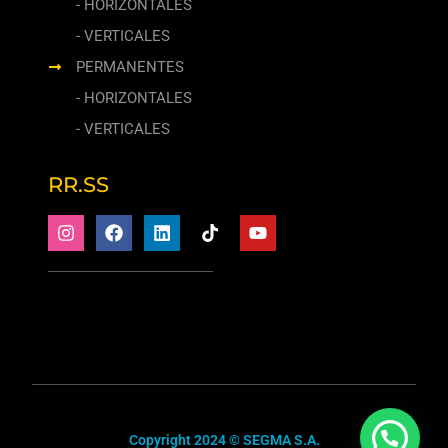
- HORIZONTALES
- VERTICALES
PERMANENTES
- HORIZONTALES
- VERTICALES
RR.SS
Copyright 2024 © SEGMA S.A.