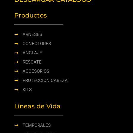
Productos
ARNESES
CONECTORES
ANCLAJE
RESCATE
ACCESORIOS
PROTECCIÓN CABEZA
KITS
Líneas de Vida
TEMPORALES