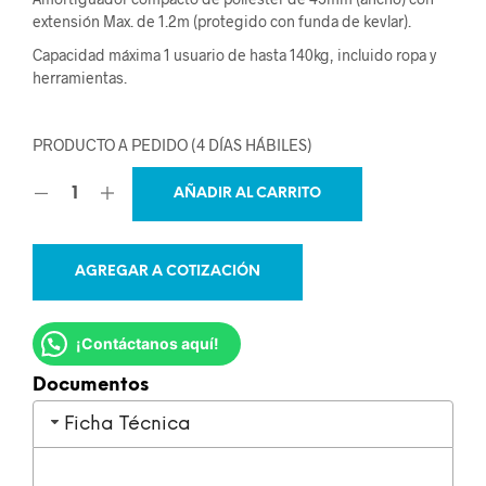
extensión Max. de 1.2m (protegido con funda de kevlar).
Capacidad máxima 1 usuario de hasta 140kg, incluido ropa y
herramientas.
PRODUCTO A PEDIDO (4 DÍAS HÁBILES)
AÑADIR AL CARRITO
AGREGAR A COTIZACIÓN
¡Contáctanos aquí!
Documentos
Ficha Técnica