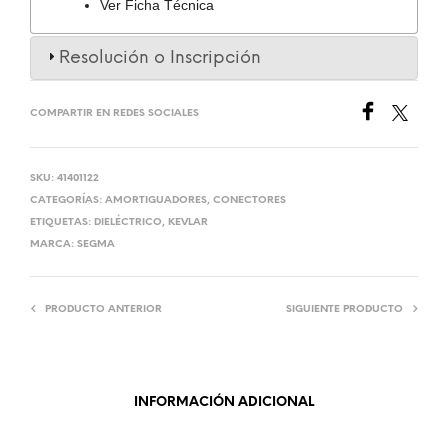
Ver Ficha Técnica
Resolución o Inscripción
COMPARTIR EN REDES SOCIALES
SKU:
41401122
CATEGORÍAS:
AMORTIGUADORES
,
CONECTORES
ETIQUETAS:
DIELÉCTRICO
,
KEVLAR
MARCA:
SEGMA
PRODUCTO ANTERIOR
SIGUIENTE PRODUCTO
INFORMACIÓN ADICIONAL