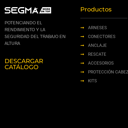
Productos
POTENCIANDO EL
ARNESES
RENDIMIENTO Y LA
SEGURIDAD DEL TRABAJO EN
CONECTORES
ALTURA
ANCLAJE
RESCATE
DESCARGAR
ACCESORIOS
CATÁLOGO
PROTECCIÓN CABE
KITS