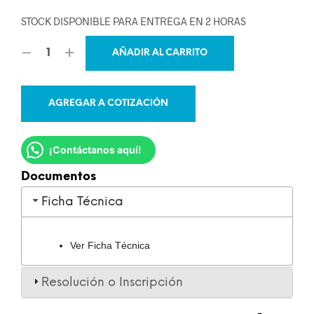
STOCK DISPONIBLE PARA ENTREGA EN 2 HORAS
AÑADIR AL CARRITO
AGREGAR A COTIZACIÓN
¡Contáctanos aquí!
Documentos
Ficha Técnica
Ver Ficha Técnica
Resolución o Inscripción