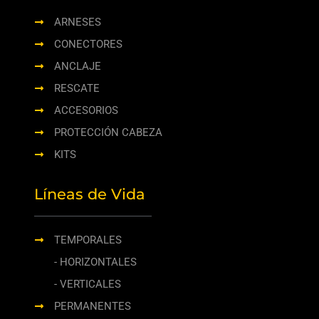
ARNESES
CONECTORES
ANCLAJE
RESCATE
ACCESORIOS
PROTECCIÓN CABEZA
KITS
Líneas de Vida
TEMPORALES
- HORIZONTALES
- VERTICALES
PERMANENTES