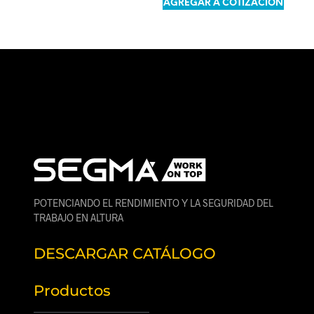
AGREGAR A COTIZACIÓN
POTENCIANDO EL RENDIMIENTO Y LA SEGURIDAD DEL
TRABAJO EN ALTURA
DESCARGAR CATÁLOGO
Productos