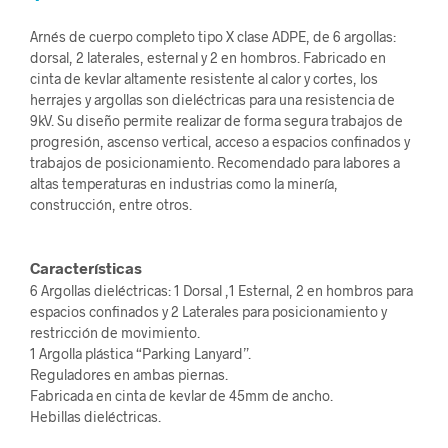
Arnés de cuerpo completo tipo X clase ADPE, de 6 argollas:
dorsal, 2 laterales, esternal y 2 en hombros. Fabricado en
cinta de kevlar altamente resistente al calor y cortes, los
herrajes y argollas son dieléctricas para una resistencia de
9kV. Su diseño permite realizar de forma segura trabajos de
progresión, ascenso vertical, acceso a espacios confinados y
trabajos de posicionamiento. Recomendado para labores a
altas temperaturas en industrias como la minería,
construcción, entre otros.
Características
6 Argollas dieléctricas: 1 Dorsal ,1 Esternal, 2 en hombros para
espacios confinados y 2 Laterales para posicionamiento y
restricción de movimiento.
1 Argolla plástica “Parking Lanyard”.
Reguladores en ambas piernas.
Fabricada en cinta de kevlar de 45mm de ancho.
Hebillas dieléctricas.